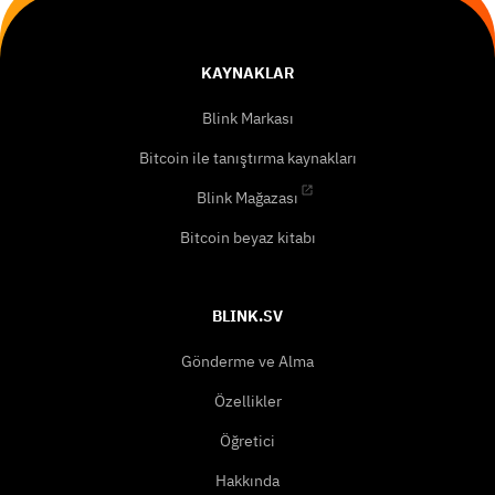
KAYNAKLAR
Blink Markası
Bitcoin ile tanıştırma kaynakları
Blink Mağazası
Bitcoin beyaz kitabı
BLINK.SV
Gönderme ve Alma
Özellikler
Öğretici
Hakkında