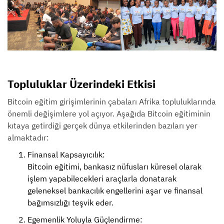
Topluluklar Üzerindeki Etkisi
Bitcoin eğitim girişimlerinin çabaları Afrika topluluklarında
önemli değişimlere yol açıyor. Aşağıda Bitcoin eğitiminin
kıtaya getirdiği gerçek dünya etkilerinden bazıları yer
almaktadır:
Finansal Kapsayıcılık:
Bitcoin eğitimi, bankasız nüfusları küresel olarak
işlem yapabilecekleri araçlarla donatarak
geleneksel bankacılık engellerini aşar ve finansal
bağımsızlığı teşvik eder.
Egemenlik Yoluyla Güçlendirme: