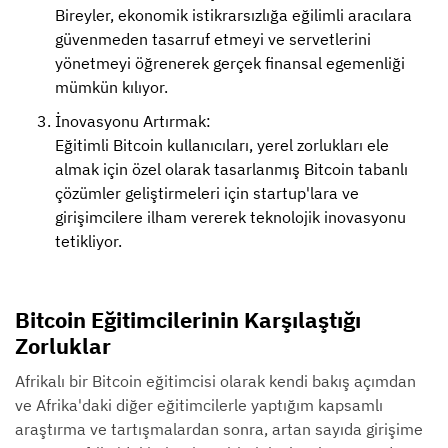
Bireyler, ekonomik istikrarsızlığa eğilimli aracılara
güvenmeden tasarruf etmeyi ve servetlerini
yönetmeyi öğrenerek gerçek finansal egemenliği
mümkün kılıyor.
İnovasyonu Artırmak:
Eğitimli Bitcoin kullanıcıları, yerel zorlukları ele
almak için özel olarak tasarlanmış Bitcoin tabanlı
çözümler geliştirmeleri için startup'lara ve
girişimcilere ilham vererek teknolojik inovasyonu
tetikliyor.
Bitcoin Eğitimcilerinin Karşılaştığı
Zorluklar
Afrikalı bir Bitcoin eğitimcisi olarak kendi bakış açımdan
ve Afrika'daki diğer eğitimcilerle yaptığım kapsamlı
araştırma ve tartışmalardan sonra, artan sayıda girişime