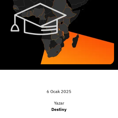
6 Ocak 2025
Yazar
Destiny