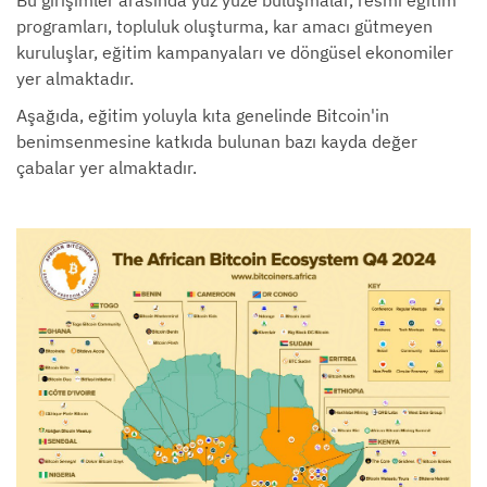
programları, topluluk oluşturma, kar amacı gütmeyen
kuruluşlar, eğitim kampanyaları ve döngüsel ekonomiler
yer almaktadır.
Aşağıda, eğitim yoluyla kıta genelinde Bitcoin'in
benimsenmesine katkıda bulunan bazı kayda değer
çabalar yer almaktadır.