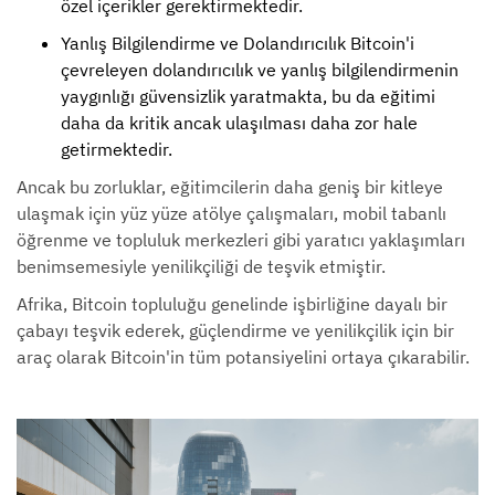
özel içerikler gerektirmektedir.
Yanlış Bilgilendirme ve Dolandırıcılık Bitcoin'i
çevreleyen dolandırıcılık ve yanlış bilgilendirmenin
yaygınlığı güvensizlik yaratmakta, bu da eğitimi
daha da kritik ancak ulaşılması daha zor hale
getirmektedir.
Ancak bu zorluklar, eğitimcilerin daha geniş bir kitleye
ulaşmak için yüz yüze atölye çalışmaları, mobil tabanlı
öğrenme ve topluluk merkezleri gibi yaratıcı yaklaşımları
benimsemesiyle yenilikçiliği de teşvik etmiştir.
Afrika, Bitcoin topluluğu genelinde işbirliğine dayalı bir
çabayı teşvik ederek, güçlendirme ve yenilikçilik için bir
araç olarak Bitcoin'in tüm potansiyelini ortaya çıkarabilir.