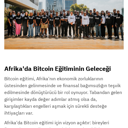
Afrika'da Bitcoin Eğitiminin Geleceği
Bitcoin eğitimi, Afrika'nın ekonomik zorluklarının
üstesinden gelinmesinde ve finansal bağımsızlığın teşvik
edilmesinde dönüştürücü bir rol oynuyor. Tabandan gelen
girişimler kayda değer adımlar atmış olsa da,
karşılaştıkları engelleri aşmak için sürekli desteğe
ihtiyaçları var.
Afrika'da Bitcoin eğitimi için vizyon açıktır: bireyleri