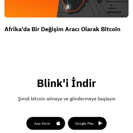
Afrika'da Bir Değişim Aracı Olarak Bitcoin
Blink'i İndir
Şimdi bitcoin almaya ve göndermeye başlayın
App Store
Google Play