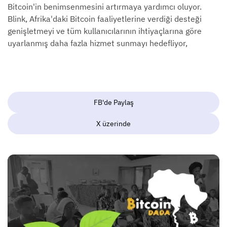
Bitcoin'in benimsenmesini artırmaya yardımcı oluyor.
Blink, Afrika'daki Bitcoin faaliyetlerine verdiği desteği
genişletmeyi ve tüm kullanıcılarının ihtiyaçlarına göre
uyarlanmış daha fazla hizmet sunmayı hedefliyor,
FB'de Paylaş
X üzerinde