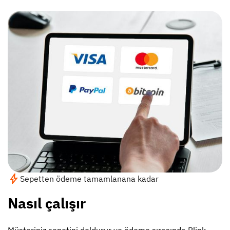
Sepetten ödeme tamamlanana kadar
Nasıl çalışır