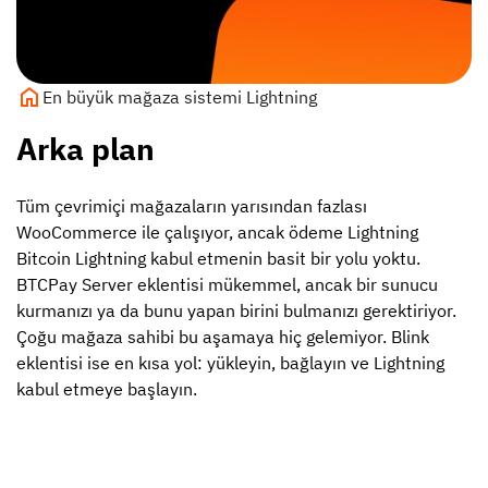
En büyük mağaza sistemi Lightning
Arka plan
Tüm çevrimiçi mağazaların yarısından fazlası
WooCommerce ile çalışıyor, ancak ödeme Lightning
Bitcoin Lightning kabul etmenin basit bir yolu yoktu.
BTCPay Server eklentisi mükemmel, ancak bir sunucu
kurmanızı ya da bunu yapan birini bulmanızı gerektiriyor.
Çoğu mağaza sahibi bu aşamaya hiç gelemiyor. Blink
eklentisi ise en kısa yol: yükleyin, bağlayın ve Lightning
kabul etmeye başlayın.