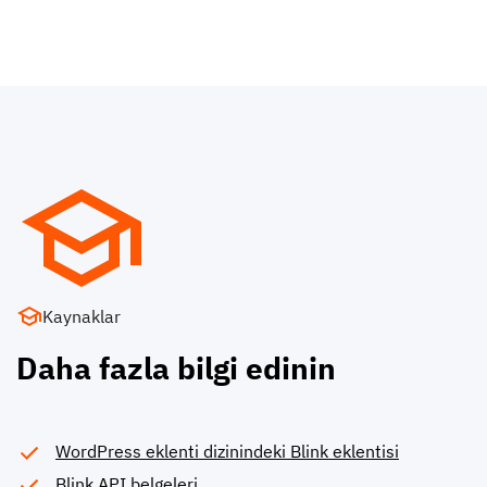
Kaynaklar
Daha fazla bilgi edinin
WordPress eklenti dizinindeki Blink eklentisi
Blink API belgeleri