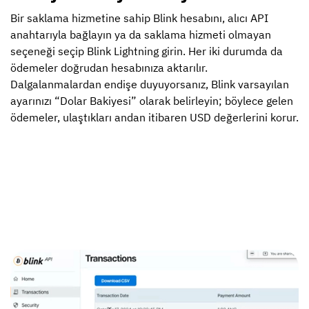
Bir saklama hizmetine sahip Blink hesabını, alıcı API
anahtarıyla bağlayın ya da saklama hizmeti olmayan
seçeneği seçip Blink Lightning girin. Her iki durumda da
ödemeler doğrudan hesabınıza aktarılır.
Dalgalanmalardan endişe duyuyorsanız, Blink varsayılan
ayarınızı “Dolar Bakiyesi” olarak belirleyin; böylece gelen
ödemeler, ulaştıkları andan itibaren USD değerlerini korur.