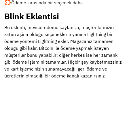
Ödeme sırasında bir seçenek daha
Blink Eklentisi
Bu eklenti, mevcut ödeme sayfanıza, müşterilerinizin
zaten aşina olduğu seçeneklerin yanına Lightning bir
ödeme yöntemi Lightning ekler. Mağazanız tamamen
olduğu gibi kalır. Bitcoin ile ödeme yapmak isteyen
müşteriler bunu yapabilir; diğer herkes ise her zamanki
gibi ödeme işlemini tamamlar. Hiçbir şey kaybetmezsiniz
ve kart işlemcinizin sunamayacağı, geri ödeme ve
ücretlerin olmadığı bir ödeme kanalı kazanırsınız.