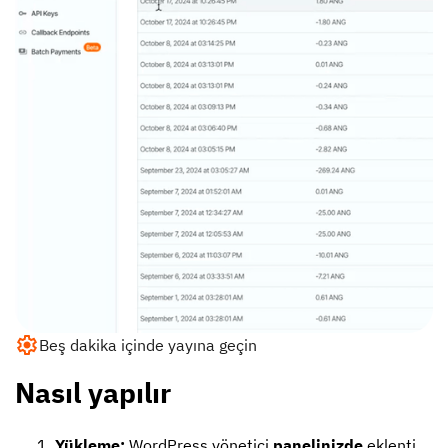
Beş dakika içinde yayına geçin
Nasıl yapılır
Yükleme:
WordPress yönetici
panelinizde
eklenti