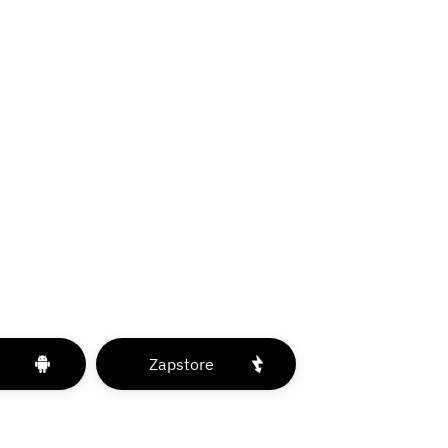
Zapstore