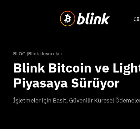
Cü
BLOG |
Blink duyuruları
Blink Bitcoin ve Ligh
Piyasaya Sürüyor
İşletmeler için Basit, Güvenilir Küresel Ödemele