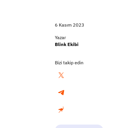
6 Kasım 2023
Yazar
Blink Ekibi
Bizi takip edin