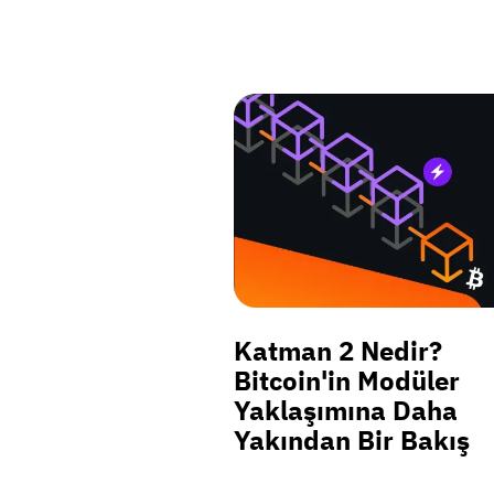
Katman 2 Nedir?
Bitcoin'in Modüler
Yaklaşımına Daha
Yakından Bir Bakış