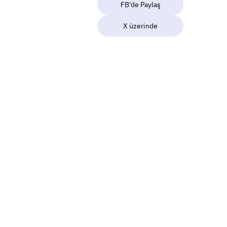
FB'de Paylaş
X üzerinde